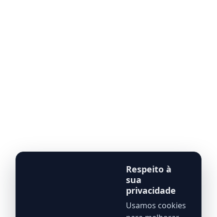
Respeito à
sua
privacidade
Usamos cookies