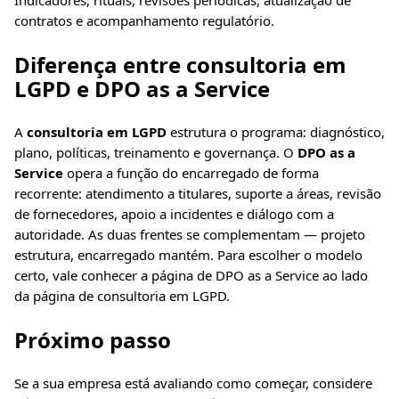
contratos e acompanhamento regulatório.
Diferença entre consultoria em
LGPD e DPO as a Service
A
consultoria em LGPD
estrutura o programa: diagnóstico,
plano, políticas, treinamento e governança. O
DPO as a
Service
opera a função do encarregado de forma
recorrente: atendimento a titulares, suporte a áreas, revisão
de fornecedores, apoio a incidentes e diálogo com a
autoridade. As duas frentes se complementam — projeto
estrutura, encarregado mantém. Para escolher o modelo
certo, vale conhecer a página de
DPO as a Service
ao lado
da página de
consultoria em LGPD
.
Próximo passo
Se a sua empresa está avaliando como começar, considere