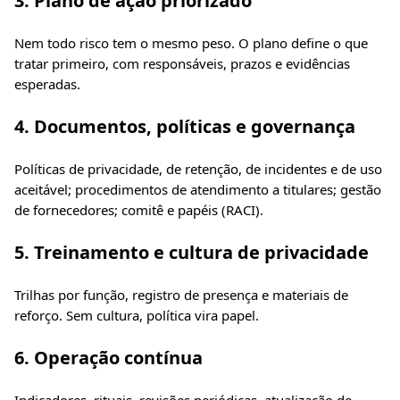
3. Plano de ação priorizado
Nem todo risco tem o mesmo peso. O plano define o que
tratar primeiro, com responsáveis, prazos e evidências
esperadas.
4. Documentos, políticas e governança
Políticas de privacidade, de retenção, de incidentes e de uso
aceitável; procedimentos de atendimento a titulares; gestão
de fornecedores; comitê e papéis (RACI).
5. Treinamento e cultura de privacidade
Trilhas por função, registro de presença e materiais de
reforço. Sem cultura, política vira papel.
6. Operação contínua
Indicadores, rituais, revisões periódicas, atualização de