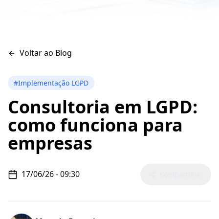
Voltar ao Blog
#
Implementação LGPD
Consultoria em LGPD:
como funciona para
empresas
17/06/26
-
09:30
Compartilhar