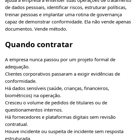
de dados pessoais, identificar riscos, estruturar políticas,
treinar pessoas e implantar uma rotina de governança
capaz de demonstrar conformidade. Ela não vende apenas
documentos. Vende método.
Quando contratar
A empresa nunca passou por um projeto formal de
adequação.
Clientes corporativos passaram a exigir evidências de
conformidade.
Há dados sensíveis (saúde, crianças, financeiros,
biométricos) na operação.
Cresceu o volume de pedidos de titulares ou de
questionamentos internos.
Há fornecedores e plataformas digitais sem revisão
contratual.
Houve incidente ou suspeita de incidente sem resposta
estruturada.