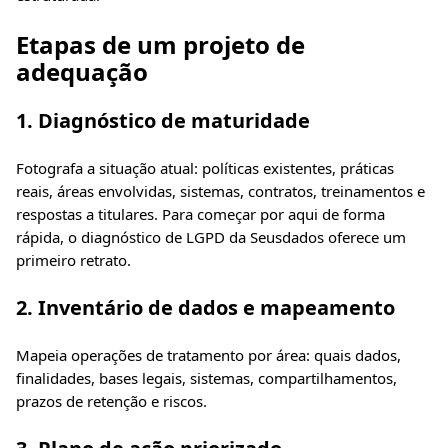
Etapas de um projeto de
adequação
1. Diagnóstico de maturidade
Fotografa a situação atual: políticas existentes, práticas
reais, áreas envolvidas, sistemas, contratos, treinamentos e
respostas a titulares. Para começar por aqui de forma
rápida, o
diagnóstico de LGPD
da Seusdados oferece um
primeiro retrato.
2. Inventário de dados e mapeamento
Mapeia operações de tratamento por área: quais dados,
finalidades, bases legais, sistemas, compartilhamentos,
prazos de retenção e riscos.