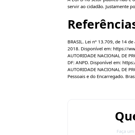
servir ao cidadão. Justamente po
Referência
BRASIL. Lei nº 13.709, de 14 de 
2018. Disponível em:
https://w
AUTORIDADE NACIONAL DE PROTEÇ
DF: ANPD. Disponível em:
https
AUTORIDADE NACIONAL DE PROTE
Pessoais e do Encarregado. Bras
Que
Faça um 