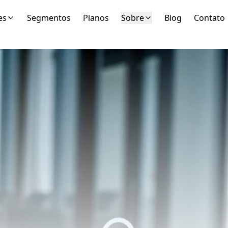
es
Segmentos
Planos
Sobre
Blog
Contato