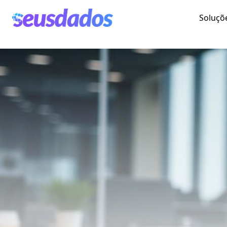
Soluçõ