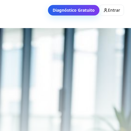
Diagnóstico Gratuito
Entrar