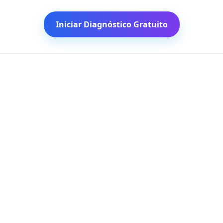
Iniciar Diagnóstico Gratuito