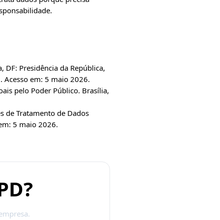
esponsabilidade.
, DF: Presidência da República,
.
Acesso em: 5 maio 2026.
 pelo Poder Público. Brasília,
s de Tratamento de Dados
em: 5 maio 2026.
GPD?
 empresa.