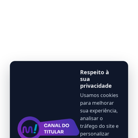
Respeito à
sua
privacidade
Usamos cookies
para melhorar
sua experiência,
analisar o
tráfego do site e
personalizar