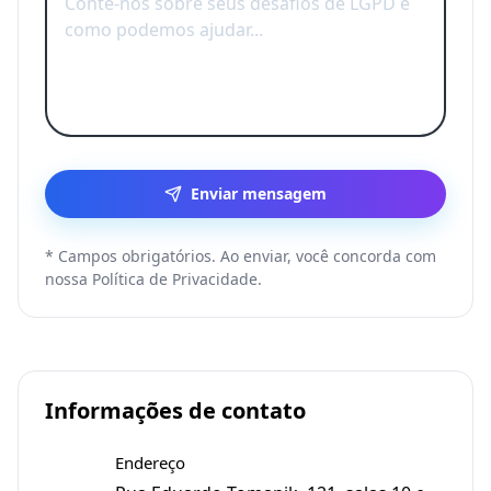
Enviar mensagem
* Campos obrigatórios. Ao enviar, você concorda com
nossa Política de Privacidade.
Informações de contato
Endereço