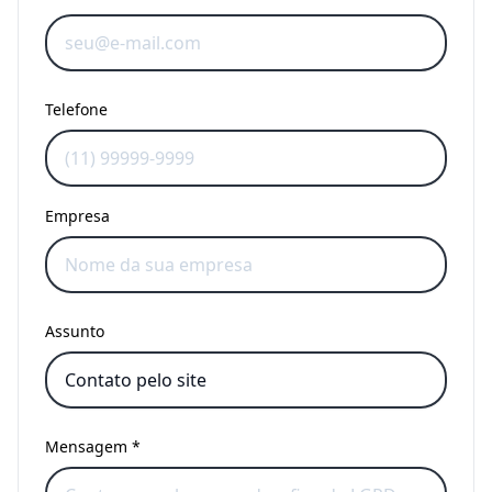
Telefone
Empresa
Assunto
Mensagem *