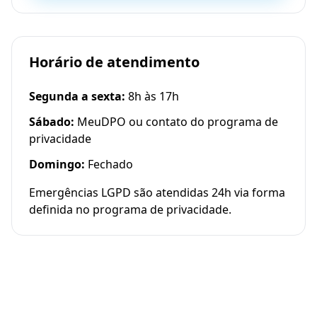
Horário de atendimento
Segunda a sexta:
8h às 17h
Sábado:
MeuDPO ou contato do programa de
privacidade
Domingo:
Fechado
Emergências LGPD são atendidas 24h via forma
definida no programa de privacidade.