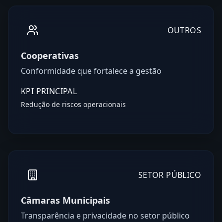
OUTROS
Cooperativas
Conformidade que fortalece a gestão
KPI PRINCIPAL
Redução de riscos operacionais
SETOR PÚBLICO
Câmaras Municipais
Transparência e privacidade no setor público