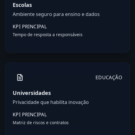
Escolas
Ambiente seguro para ensino e dados
KPI PRINCIPAL
Tempo de resposta a responsáveis
EDUCAÇÃO
Universidades
Privacidade que habilita inovação
KPI PRINCIPAL
Matriz de riscos e contratos