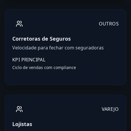
OUTROS
Corretoras de Seguros
Velocidade para fechar com seguradoras
KPI PRINCIPAL
Ciclo de vendas com compliance
VAREJO
Lojistas