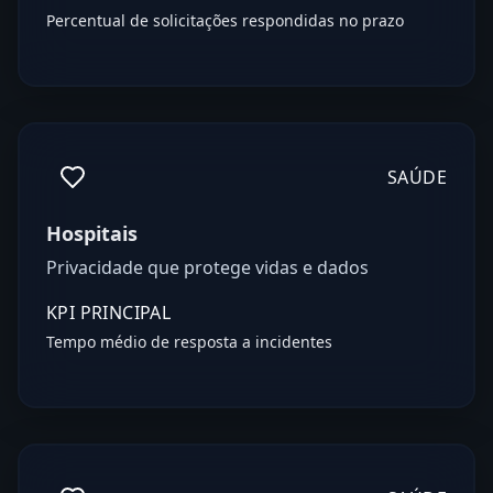
Percentual de solicitações respondidas no prazo
SAÚDE
Hospitais
Privacidade que protege vidas e dados
KPI PRINCIPAL
Tempo médio de resposta a incidentes