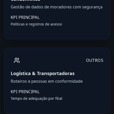
Gestão de dados de moradores com segurança
KPI PRINCIPAL
Políticas e registros de acesso
OUTROS
Logística & Transportadoras
Roteiros e pessoas em conformidade
KPI PRINCIPAL
Tempo de adequação por filial