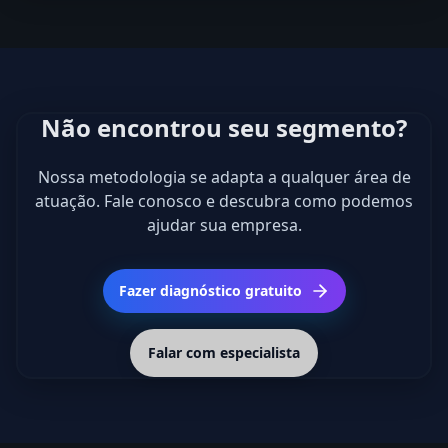
Não encontrou seu segmento?
Nossa metodologia se adapta a qualquer área de
atuação. Fale conosco e descubra como podemos
ajudar sua empresa.
Fazer diagnóstico gratuito
Falar com especialista