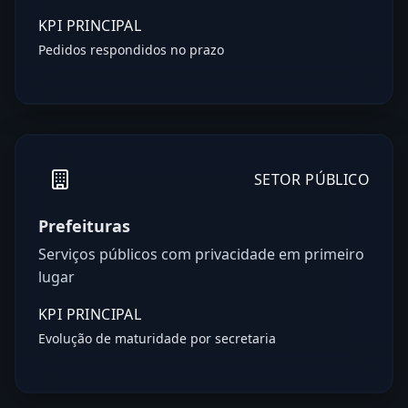
KPI PRINCIPAL
Pedidos respondidos no prazo
SETOR PÚBLICO
Prefeituras
Serviços públicos com privacidade em primeiro
lugar
KPI PRINCIPAL
Evolução de maturidade por secretaria