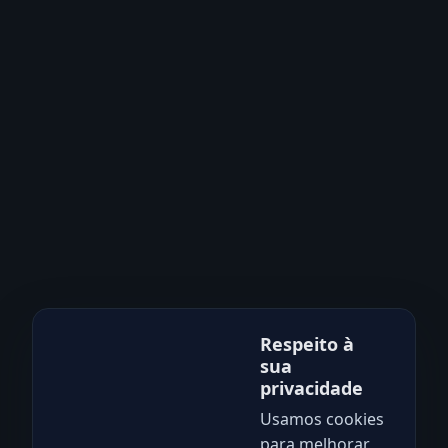
Respeito à
sua
privacidade
Usamos cookies
para melhorar