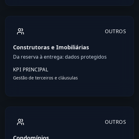
OUTROS
Construtoras e Imobiliárias
Da reserva à entrega: dados protegidos
KPI PRINCIPAL
Gestão de terceiros e cláusulas
OUTROS
Condomínios