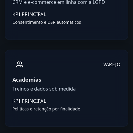
CRM e e-commerce em linha com a LGPD
KPI PRINCIPAL
Consentimento e DSR automáticos
VAREJO
Academias
Treinos e dados sob medida
KPI PRINCIPAL
Políticas e retenção por finalidade