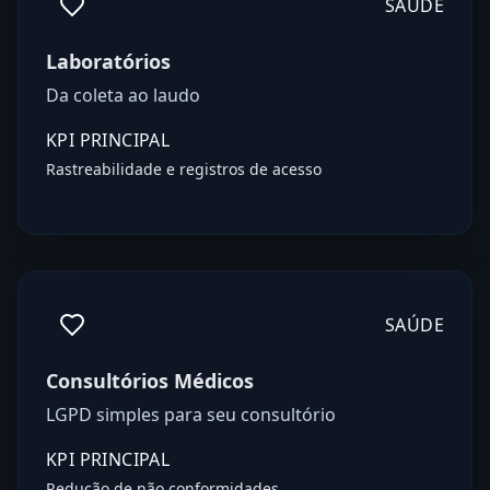
SAÚDE
Laboratórios
Da coleta ao laudo
KPI PRINCIPAL
Rastreabilidade e registros de acesso
SAÚDE
Consultórios Médicos
LGPD simples para seu consultório
KPI PRINCIPAL
Redução de não conformidades