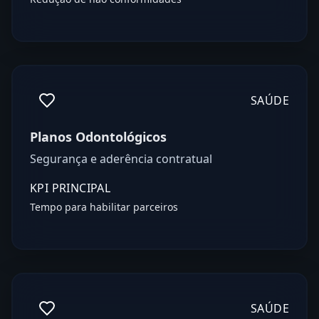
SAÚDE
Planos Odontológicos
Segurança e aderência contratual
KPI PRINCIPAL
Tempo para habilitar parceiros
SAÚDE