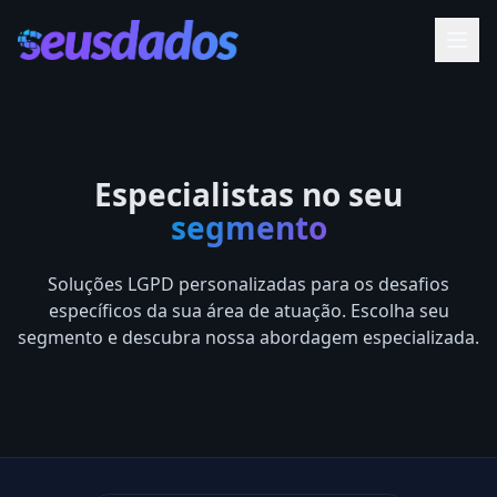
Especialistas no seu
segmento
Soluções LGPD personalizadas para os desafios
específicos da sua área de atuação. Escolha seu
segmento e descubra nossa abordagem especializada.