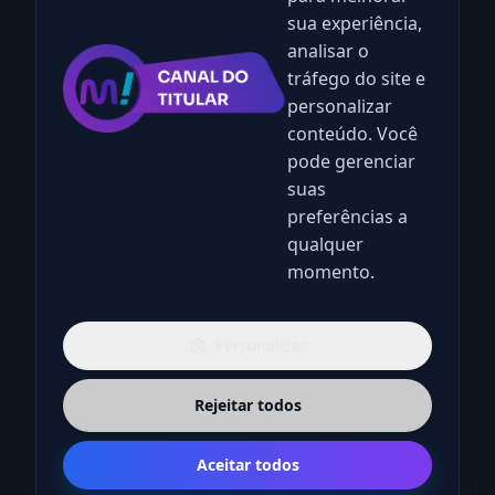
sua experiência,
analisar o
tráfego do site e
personalizar
conteúdo. Você
pode gerenciar
suas
preferências a
qualquer
momento.
Personalizar
Rejeitar todos
Aceitar todos