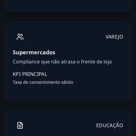
VAREJO
Supermercados
Compliance que não atrasa o frente de loja
KPI PRINCIPAL
Taxa de consentimento válido
EDUCAÇÃO