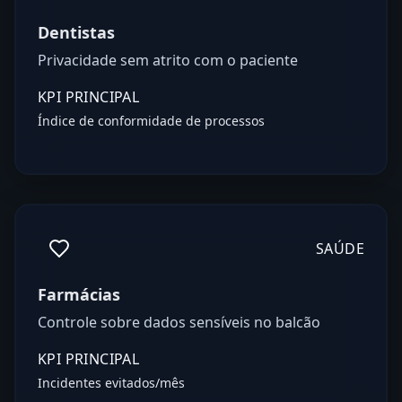
Dentistas
Privacidade sem atrito com o paciente
KPI PRINCIPAL
Índice de conformidade de processos
SAÚDE
Farmácias
Controle sobre dados sensíveis no balcão
KPI PRINCIPAL
Incidentes evitados/mês