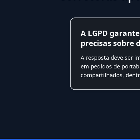
A LGPD garante 
precisas sobre 
A resposta deve ser i
em pedidos de portabi
compartilhados, dentr