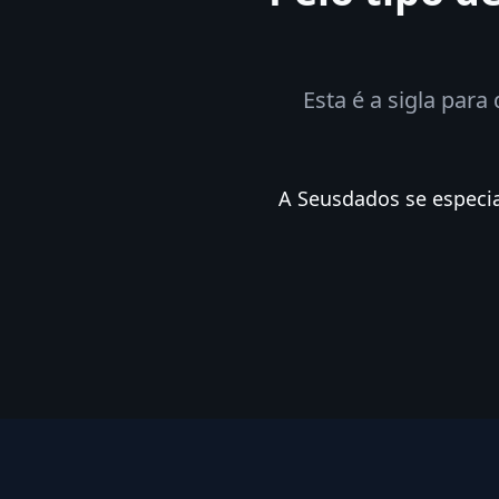
Esta é a sigla para
A Seusdados se especi