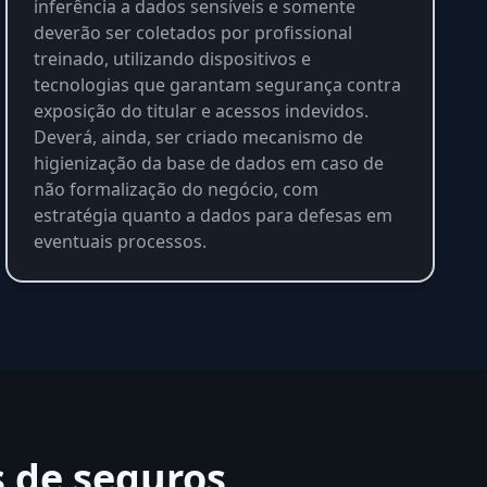
inferência a dados sensíveis e somente
deverão ser coletados por profissional
treinado, utilizando dispositivos e
tecnologias que garantam segurança contra
exposição do titular e acessos indevidos.
Deverá, ainda, ser criado mecanismo de
higienização da base de dados em caso de
não formalização do negócio, com
estratégia quanto a dados para defesas em
eventuais processos.
s de seguros