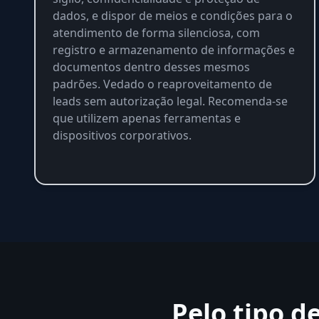
dados, e dispor de meios e condições para o
atendimento de forma silenciosa, com
registro e armazenamento de informações e
documentos dentro desses mesmos
padrões. Vedado o reaproveitamento de
leads sem autorização legal. Recomenda-se
que utilizem apenas ferramentas e
dispositivos corporativos.
Pelo tipo d