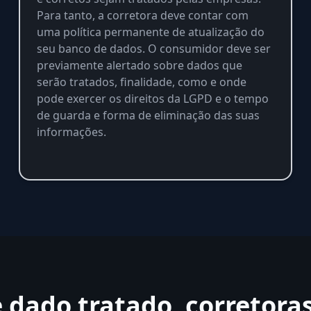
Para tanto, a corretora deve contar com
uma política permanente de atualização do
seu banco de dados. O consumidor deve ser
previamente alertado sobre dados que
serão tratados, finalidade, como e onde
pode exercer os direitos da LGPD e o tempo
de guarda e forma de eliminação das suas
informações.
e dado tratado, corretora