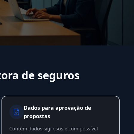
tora de seguros
Dados para aprovação de
propostas
Contém dados sigilosos e com possível