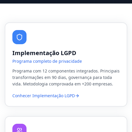
Implementação LGPD
Programa completo de privacidade
Programa com 12 componentes integrados. Principais
transformações em 90 dias, governança para toda
vida. Metodologia comprovada em +200 empresas.
Conhecer
Implementação LGPD