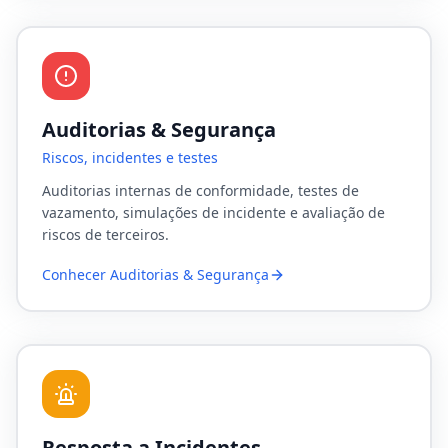
Auditorias & Segurança
Riscos, incidentes e testes
Auditorias internas de conformidade, testes de
vazamento, simulações de incidente e avaliação de
riscos de terceiros.
Conhecer
Auditorias & Segurança
Resposta a Incidentes