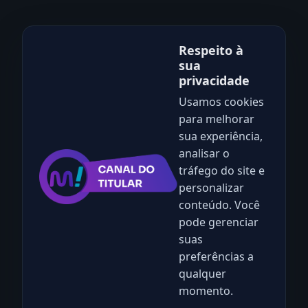
Respeito à
sua
privacidade
Usamos cookies
para melhorar
sua experiência,
analisar o
tráfego do site e
personalizar
conteúdo. Você
pode gerenciar
suas
preferências a
qualquer
momento.