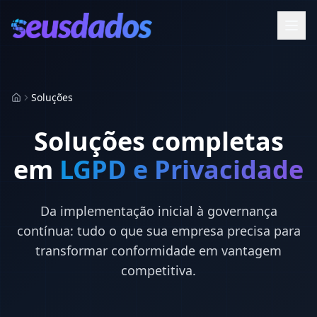
Soluções
Início
Soluções completas
em
LGPD e Privacidade
Da implementação inicial à governança
contínua: tudo o que sua empresa precisa para
transformar conformidade em vantagem
competitiva.