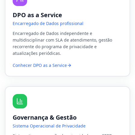
DPO as a Service
Encarregado de Dados profissional
Encarregado de Dados independente e
multidisciplinar com SLA de atendimento, gestão
recorrente do programa de privacidade e
atualizações periódicas.
Conhecer
DPO as a Service
Governança & Gestão
Sistema Operacional de Privacidade