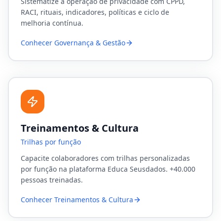
Sistematize a operação de privacidade com CPPD,
RACI, rituais, indicadores, políticas e ciclo de
melhoria contínua.
Conhecer
Governança & Gestão
Treinamentos & Cultura
Trilhas por função
Capacite colaboradores com trilhas personalizadas
por função na plataforma Educa Seusdados. +40.000
pessoas treinadas.
Conhecer
Treinamentos & Cultura