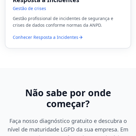
Gestão de crises
Gestão profissional de incidentes de segurança e
crises de dados conforme normas da ANPD.
Conhecer
Resposta a Incidentes
Não sabe por onde
começar?
Faça nosso diagnóstico gratuito e descubra o
nível de maturidade LGPD da sua empresa. Em